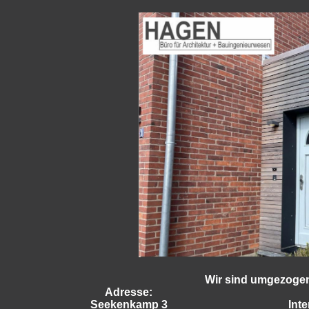
Wir sind umgezogen 
Adresse:
Seekenkamp 3
Inte