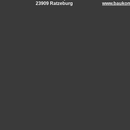
23909 Ratzeburg
www.baukon